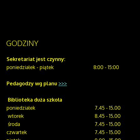
GODZINY
Sekretariat jest czynny:
poniedziałek - piątek
8:00 - 15:00
Pedagodzy wg planu
>>>
Biblioteka duża szkoła
poniedziałek
7.45 - 15.00
wtorek
8.45 - 15.00
środa
7.45 - 15.00
czwartek
7.45 - 15.00