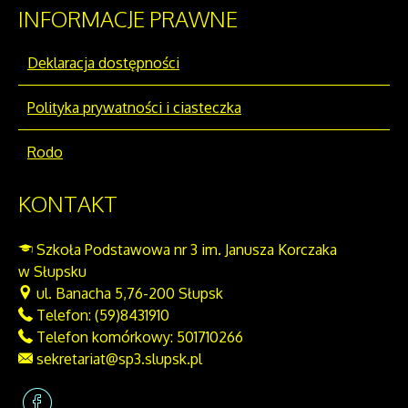
INFORMACJE
PRAWNE
Deklaracja dostępności
Polityka prywatności i ciasteczka
Rodo
KONTAKT
Szkoła Podstawowa nr 3 im. Janusza Korczaka
w Słupsku
ul. Banacha 5,
76-200 Słupsk
Telefon: (59)8431910
Telefon komórkowy: 501710266
sekretariat@sp3.slupsk.pl