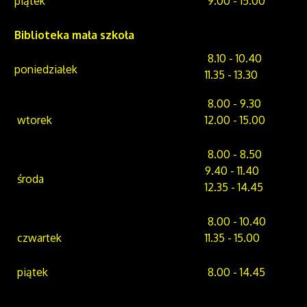
piątek
9.00 - 15.00
Biblioteka mała szkoła
8.10 - 10.40
poniedziałek
11.35 - 13.30
8.00 - 9.30
wtorek
12.00 - 15.00
8.00 - 8.50
9.40 - 11.40
środa
12.35 - 14.45
8.00 - 10.40
czwartek
11.35 - 15.00
piątek
8.00 - 14.45