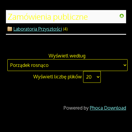
Zamówienia publiczne
Laboratoria Przyszłości
(4)
Wyświetl według
Wyświetl liczbę plików
Powered by
Phoca Download